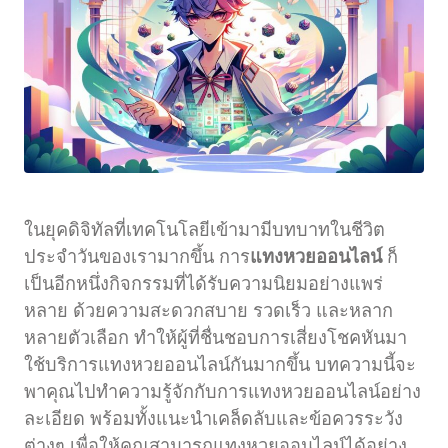
ในยุคดิจิทัลที่เทคโนโลยีเข้ามามีบทบาทในชีวิต
ประจำวันของเรามากขึ้น การ
แทงหวยออนไลน์
ก็
เป็นอีกหนึ่งกิจกรรมที่ได้รับความนิยมอย่างแพร่
หลาย ด้วยความสะดวกสบาย รวดเร็ว และหลาก
หลายตัวเลือก ทำให้ผู้ที่ชื่นชอบการเสี่ยงโชคหันมา
ใช้บริการแทงหวยออนไลน์กันมากขึ้น บทความนี้จะ
พาคุณไปทำความรู้จักกับการแทงหวยออนไลน์อย่าง
ละเอียด พร้อมทั้งแนะนำเคล็ดลับและข้อควรระวัง
ต่างๆ เพื่อให้คุณสามารถแทงหวยออนไลน์ได้อย่าง