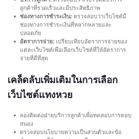
ลูกค้าที่รวดเร็วและมีประสิทธิภาพ
ช่องทางการชำระเงิน:
ตรวจสอบว่าเว็บไซต์มี
ช่องทางการชำระเงินที่หลากหลายและ
ปลอดภัย
อัตราการจ่าย:
เปรียบเทียบอัตราการจ่ายของ
แต่ละเว็บไซต์เพื่อเลือกเว็บไซต์ที่ให้อัตราการ
จ่ายที่ดีที่สุด
เคล็ดลับเพิ่มเติมในการเลือก
เว็บไซต์แทงหวย
ลองติดต่อฝ่ายบริการลูกค้าเพื่อทดสอบการตอบ
สนอง
ตรวจสอบนโยบายความเป็นส่วนตัวและข้อ