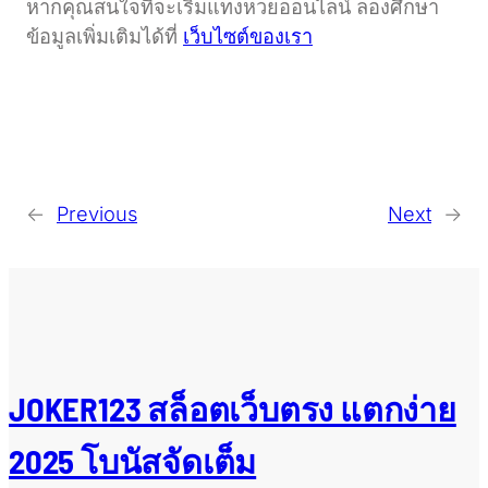
หากคุณสนใจที่จะเริ่มแทงหวยออนไลน์ ลองศึกษา
ข้อมูลเพิ่มเติมได้ที่
เว็บไซต์ของเรา
←
Previous
Next
→
JOKER123 สล็อตเว็บตรง แตกง่าย
2025 โบนัสจัดเต็ม