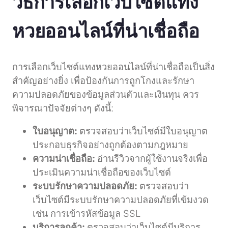
วิธีการเลือกเว็บไซต์แทง
หวยออนไลน์ที่น่าเชื่อถือ
การเลือกเว็บไซต์แทงหวยออนไลน์ที่น่าเชื่อถือเป็นสิ่ง
สำคัญอย่างยิ่ง เพื่อป้องกันการถูกโกงและรักษา
ความปลอดภัยของข้อมูลส่วนตัวและเงินทุน ควร
พิจารณาปัจจัยต่างๆ ดังนี้:
ใบอนุญาต:
ตรวจสอบว่าเว็บไซต์มีใบอนุญาต
ประกอบธุรกิจอย่างถูกต้องตามกฎหมาย
ความน่าเชื่อถือ:
อ่านรีวิวจากผู้ใช้งานจริงเพื่อ
ประเมินความน่าเชื่อถือของเว็บไซต์
ระบบรักษาความปลอดภัย:
ตรวจสอบว่า
เว็บไซต์มีระบบรักษาความปลอดภัยที่เข้มงวด
เช่น การเข้ารหัสข้อมูล SSL
บริการลูกค้า:
ตรวจสอบว่าเว็บไซต์มีบริการ