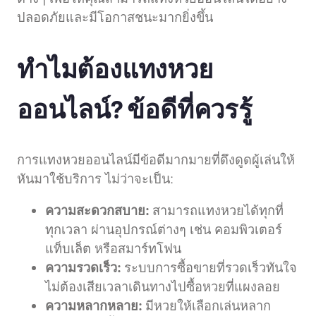
ปลอดภัยและมีโอกาสชนะมากยิ่งขึ้น
ทำไมต้องแทงหวย
ออนไลน์? ข้อดีที่ควรรู้
การแทงหวยออนไลน์มีข้อดีมากมายที่ดึงดูดผู้เล่นให้
หันมาใช้บริการ ไม่ว่าจะเป็น:
ความสะดวกสบาย:
สามารถแทงหวยได้ทุกที่
ทุกเวลา ผ่านอุปกรณ์ต่างๆ เช่น คอมพิวเตอร์
แท็บเล็ต หรือสมาร์ทโฟน
ความรวดเร็ว:
ระบบการซื้อขายที่รวดเร็วทันใจ
ไม่ต้องเสียเวลาเดินทางไปซื้อหวยที่แผงลอย
ความหลากหลาย:
มีหวยให้เลือกเล่นหลาก