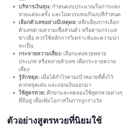
บริหารเงินทุน:
กำหนดงบประมาณในการแทง
หวยแต่ละครั้ง และไม่ควรแทงเกินงบที่กำหนด
เลือกตัวเลขอย่างมีเหตุผล:
หลีกเลี่ยงการเลือก
ตัวเลขตามความเชื่อส่วนตัว หรือตามกระแส
ข่าวลือ ควรใช้หลักการวิเคราะห์และความน่า
จะเป็น
กระจายความเสี่ยง:
เลือกแทงหวยหลาย
ประเภท หรือหลายตัวเลข เพื่อกระจายความ
เสี่ยง
รู้จักหยุด:
เมื่อได้กำไรตามเป้าหมายที่ตั้งไว้
ควรหยุดเล่น และถอนเงินออกมา
ใช้สูตรหวย:
ศึกษาและทดลองใช้สูตรหวยต่างๆ
ที่มีอยู่ เพื่อเพิ่มโอกาสในการถูกรางวัล
ตัวอย่างสูตรหวยที่นิยมใช้