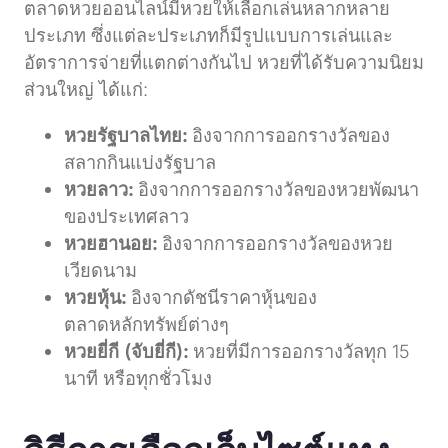
ตลาดหวยออนไลน์มีหวยให้เลือกเล่นหลากหลาย
ประเภท ซึ่งแต่ละประเภทก็มีรูปแบบการเล่นและ
อัตราการจ่ายที่แตกต่างกันไป หวยที่ได้รับความนิยม
ส่วนใหญ่ ได้แก่:
หวยรัฐบาลไทย:
อิงจากการออกรางวัลของ
สลากกินแบ่งรัฐบาล
หวยลาว:
อิงจากการออกรางวัลของหวยพัฒนา
ของประเทศลาว
หวยฮานอย:
อิงจากการออกรางวัลของหวย
เวียดนาม
หวยหุ้น:
อิงจากดัชนีราคาหุ้นของ
ตลาดหลักทรัพย์ต่างๆ
หวยยี่กี (จับยี่กี):
หวยที่มีการออกรางวัลทุก 15
นาที หรือทุกชั่วโมง